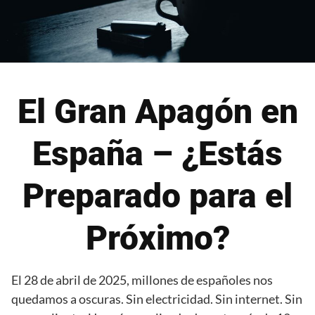
El Gran Apagón en
España – ¿Estás
Preparado para el
Próximo?
El 28 de abril de 2025, millones de españoles nos
quedamos a oscuras. Sin electricidad. Sin internet. Sin