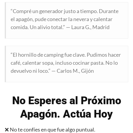
“Compré un generador justo a tiempo. Durante
el apagón, pude conectar la nevera y calentar
comida. Un alivio total.” — Laura G., Madrid
“El hornillo de camping fue clave. Pudimos hacer
café, calentar sopa, incluso cocinar pasta. No lo
devuelvo ni loco.” — Carlos M., Gijón
No Esperes al Próximo
Apagón. Actúa Hoy
❌ No te confíes en que fue algo puntual.