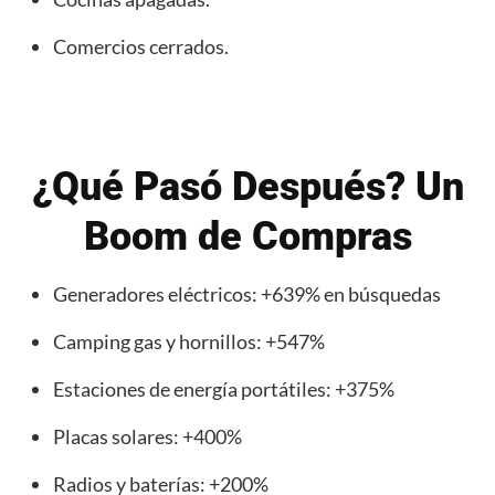
Comercios cerrados.
¿Qué Pasó Después? Un
Boom de Compras
Generadores eléctricos: +639% en búsquedas
Camping gas y hornillos: +547%
Estaciones de energía portátiles: +375%
Placas solares: +400%
Radios y baterías: +200%