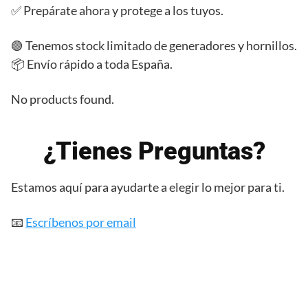
✅ Prepárate ahora y protege a los tuyos.
🟢 Tenemos stock limitado de generadores y hornillos.
📦 Envío rápido a toda España.
No products found.
¿Tienes Preguntas?
Estamos aquí para ayudarte a elegir lo mejor para ti.
📧
Escríbenos por email