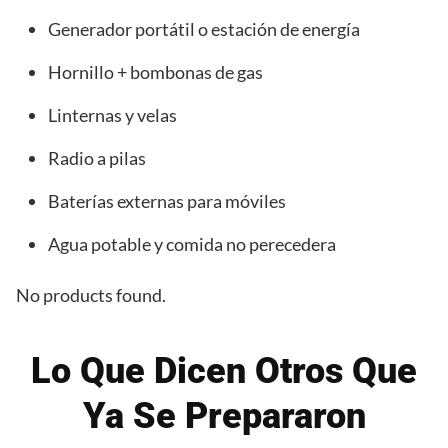
Generador portátil o estación de energía
Hornillo + bombonas de gas
Linternas y velas
Radio a pilas
Baterías externas para móviles
Agua potable y comida no perecedera
No products found.
Lo Que Dicen Otros Que
Ya Se Prepararon