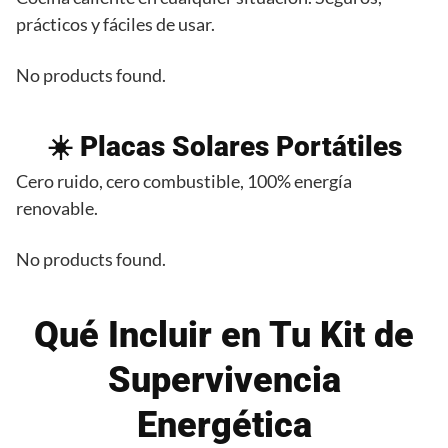
prácticos y fáciles de usar.
No products found.
☀️ Placas Solares Portátiles
Cero ruido, cero combustible, 100% energía
renovable.
No products found.
Qué Incluir en Tu Kit de
Supervivencia
Energética