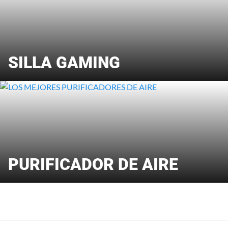
SILLA GAMING
PURIFICADOR DE AIRE