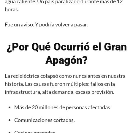
agua caliente. Un país paralizado durante más de 12
horas.
Fue un aviso. Y podría volver a pasar.
¿Por Qué Ocurrió el Gran
Apagón?
La red eléctrica colapsó como nunca antes en nuestra
historia. Las causas fueron múltiples: fallos en la
infraestructura, alta demanda, escasa previsión.
Más de 20 millones de personas afectadas.
Comunicaciones cortadas.
Cocinas apagadas.