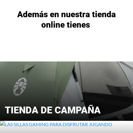
Además en nuestra tienda
online tienes
TIENDA DE CAMPAÑA