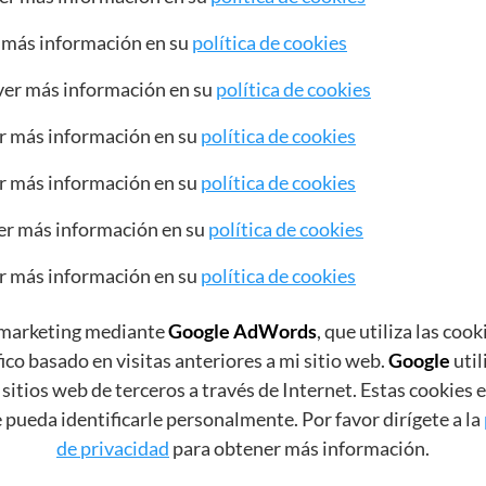
r más información en su
política de cookies
ver más información en su
política de cookies
r más información en su
política de cookies
er más información en su
política de cookies
ver más información en su
política de cookies
r más información en su
política de cookies
remarketing mediante
Google AdWords
, que utiliza las co
ico basado en visitas anteriores a mi sitio web.
Google
util
sitios web de terceros a través de Internet. Estas cookies e
pueda identificarle personalmente. Por favor dirígete a la
de privacidad
para obtener más información.