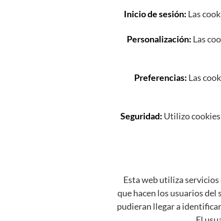
Inicio de sesión:
Las cook
Personalización:
Las coo
Preferencias:
Las cooki
Seguridad:
Utilizo cookies
Esta web utiliza servicios
que hacen los usuarios del 
pudieran llegar a identifica
El usu