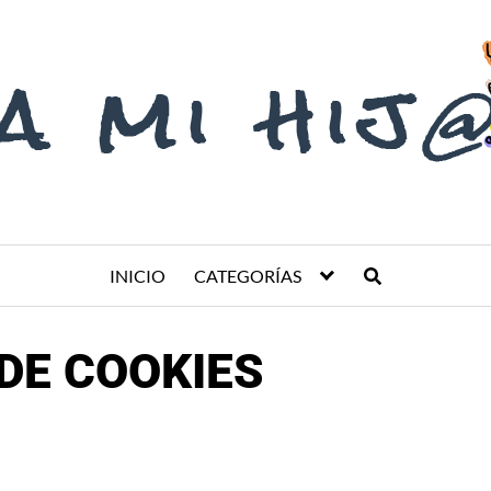
INICIO
CATEGORÍAS
 DE COOKIES