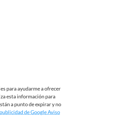
okies para ayudarme a ofrecer
iza esta información para
stán a punto de expirar y no
publicidad de Google Aviso