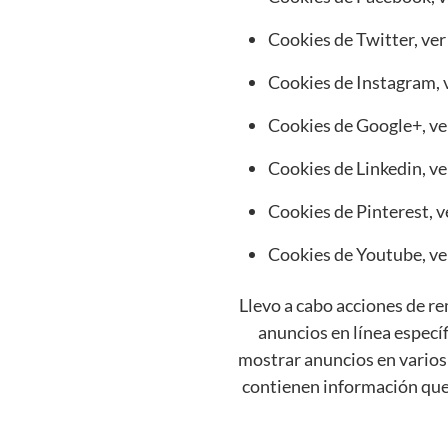
Cookies de Twitter, ve
Cookies de Instagram, 
Cookies de Google+, ve
Cookies de Linkedin, v
Cookies de Pinterest, 
Cookies de Youtube, ve
Llevo a cabo acciones de 
anuncios en línea específ
mostrar anuncios en varios 
contienen información que 