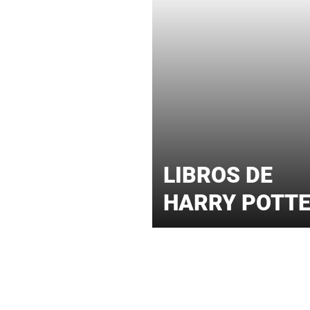
LIBROS DE
HARRY POTT