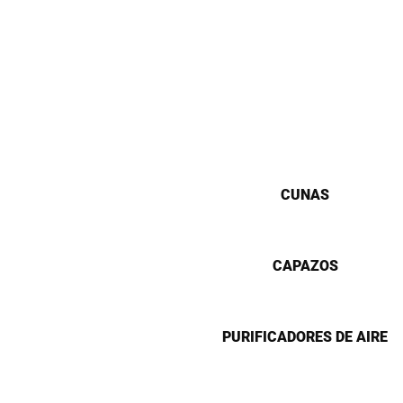
CUNAS
CAPAZOS
PURIFICADORES DE AIRE