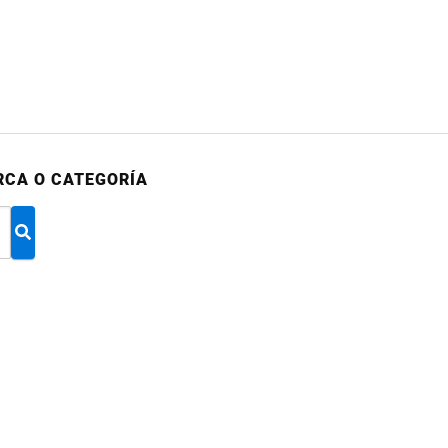
RCA O CATEGORÍA