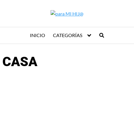
INICIO
CATEGORÍAS
 CASA