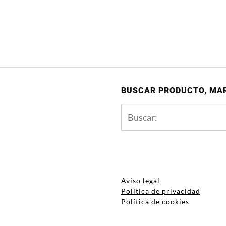
BUSCAR PRODUCTO, MA
Aviso legal
Política de privacidad
Política de cookies