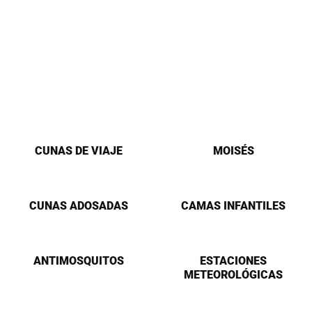
CUNAS DE VIAJE
MOISÉS
CUNAS ADOSADAS
CAMAS INFANTILES
ANTIMOSQUITOS
ESTACIONES
METEOROLÓGICAS