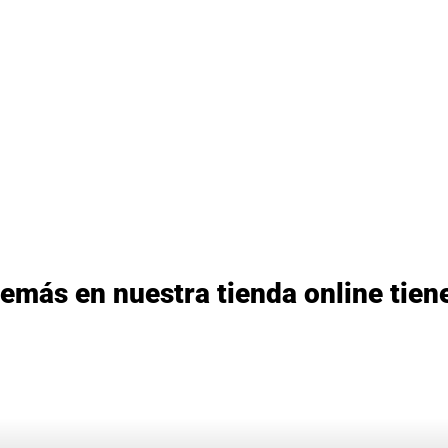
emás en nuestra tienda online tiene