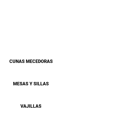
CUNAS MECEDORAS
MESAS Y SILLAS
VAJILLAS