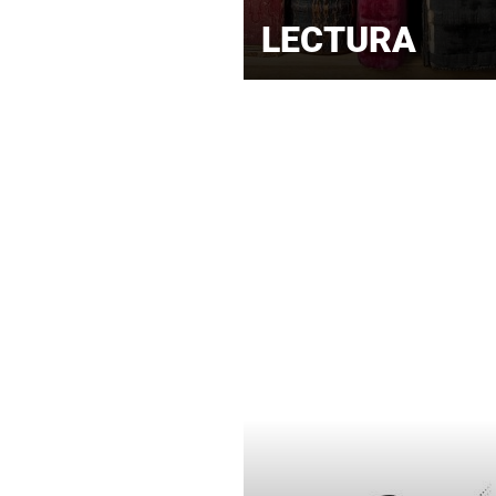
LECTURA