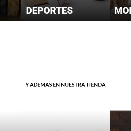
DEPORTES
MO
Y ADEMAS EN NUESTRA TIENDA