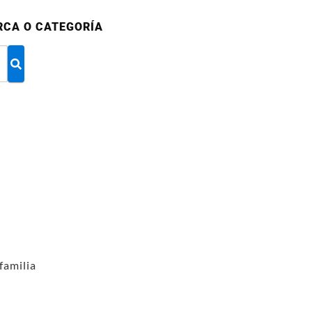
RCA O CATEGORÍA
familia