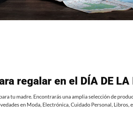
para regalar en el DÍA DE L
 para tu madre. Encontrarás una amplia selección de product
vedades en Moda, Electrónica, Cuidado Personal, Libros, e