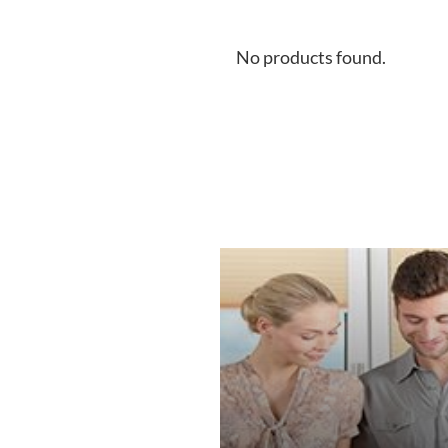
No products found.