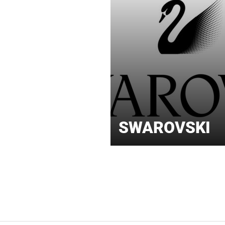
SWAROVSKI