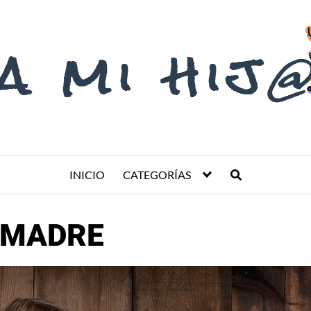
INICIO
CATEGORÍAS
A MADRE