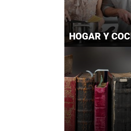
HOGAR Y COC