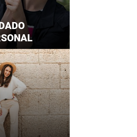
IDADO
RSONAL