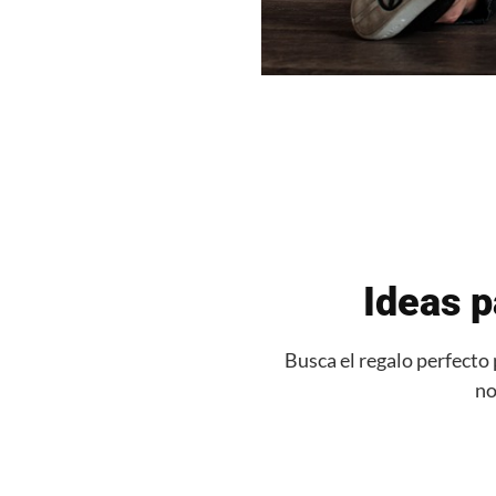
Ideas 
Busca el regalo perfecto
no