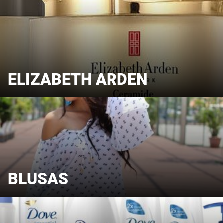
ELIZABETH ARDEN
BLUSAS