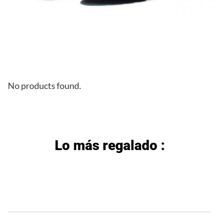
No products found.
Lo más regalado :