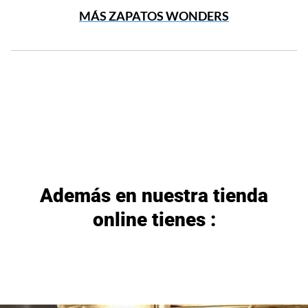
MÁS ZAPATOS WONDERS
Además en nuestra tienda
online tienes :