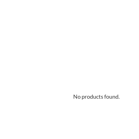
No products found.