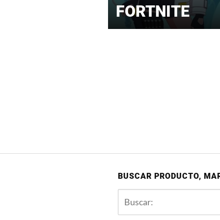
FORTNITE
BUSCAR PRODUCTO, MA