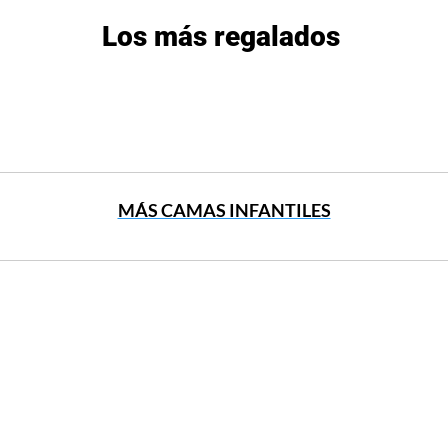
Los más regalados
MÁS CAMAS INFANTILES