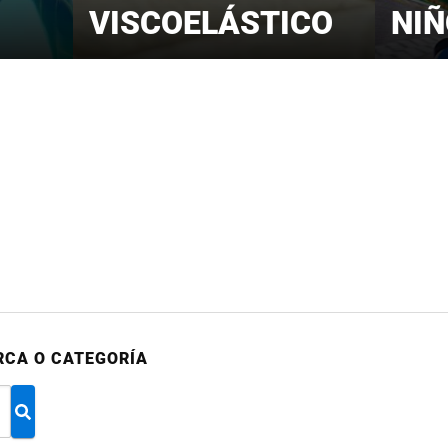
VISCOELÁSTICO
NI
RCA O CATEGORÍA