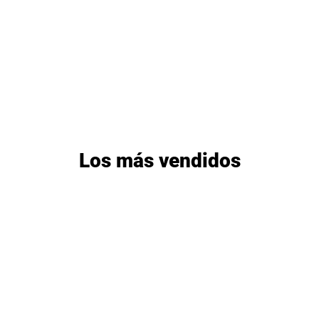
Los más vendidos