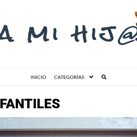
INICIO
CATEGORÍAS
FANTILES