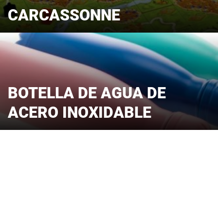
CARCASSONNE
BOTELLA DE AGUA DE
ACERO INOXIDABLE