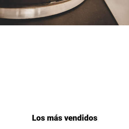
Los más vendidos