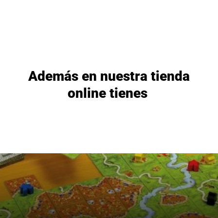
Además en nuestra tienda
online tienes