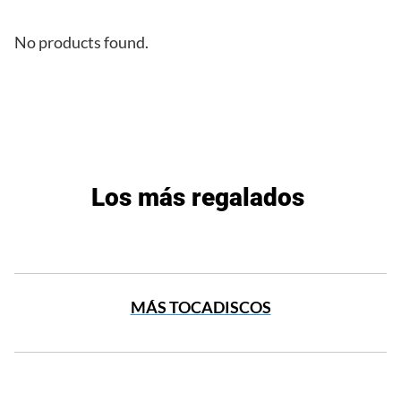
No products found.
Los más regalados
MÁS TOCADISCOS