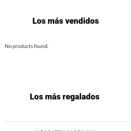
Los más vendidos
No products found.
Los más regalados