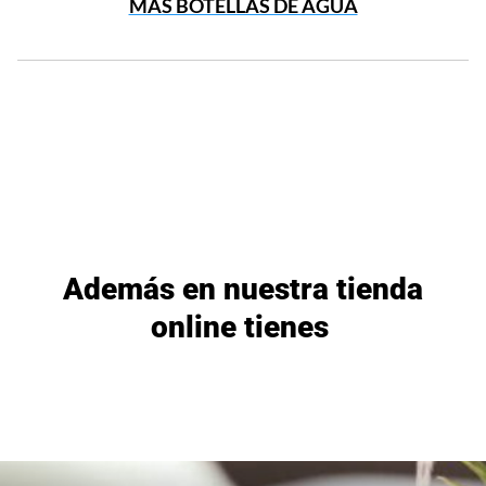
MÁS BOTELLAS DE AGUA
Además en nuestra tienda
online tienes