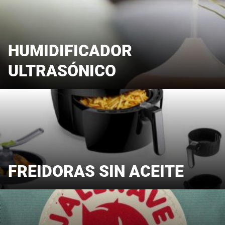
HUMIDIFICADOR
ULTRASÓNICO
FREIDORAS SIN ACEITE