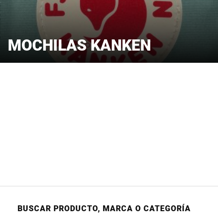
MOCHILAS KANKEN
BUSCAR PRODUCTO, MARCA O CATEGORÍA