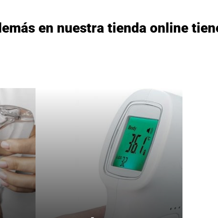
emás en nuestra tienda online tie