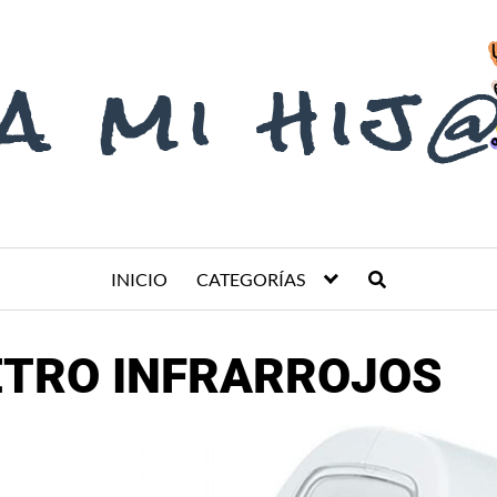
INICIO
CATEGORÍAS
TRO INFRARROJOS