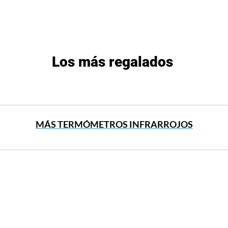
Los más regalados
MÁS TERMÓMETROS INFRARROJOS