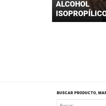
ALCOHOL
ISOPROPÍLIC
BUSCAR PRODUCTO, MA