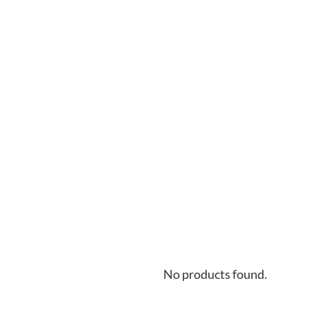
No products found.