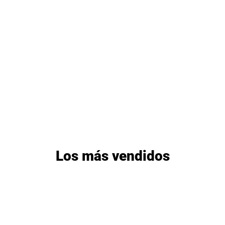
Los más vendidos