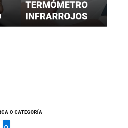
TERMÓMETRO
O
INFRARROJOS
RCA O CATEGORÍA