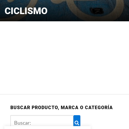
CICLISMO
BUSCAR PRODUCTO, MARCA O CATEGORÍA