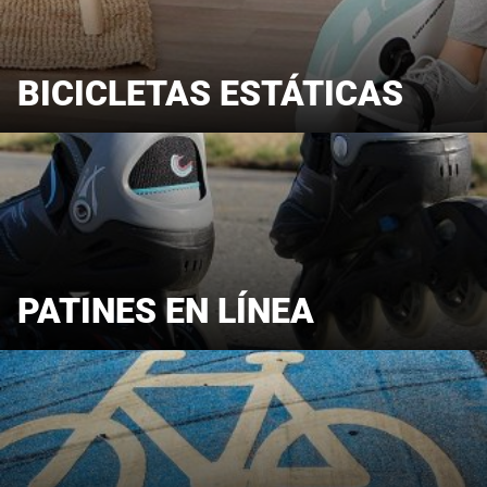
BICICLETAS ESTÁTICAS
PATINES EN LÍNEA