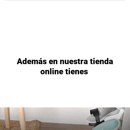
Además en nuestra tienda
online tienes