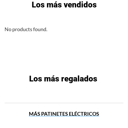
Los más vendidos
No products found.
Los más regalados
MÁS PATINETES ELÉCTRICOS