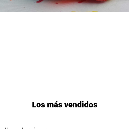
Los más vendidos