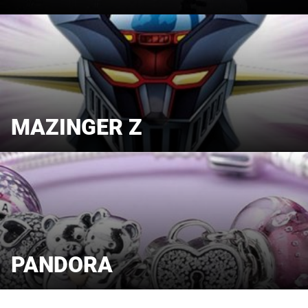
MAZINGER Z
PANDORA