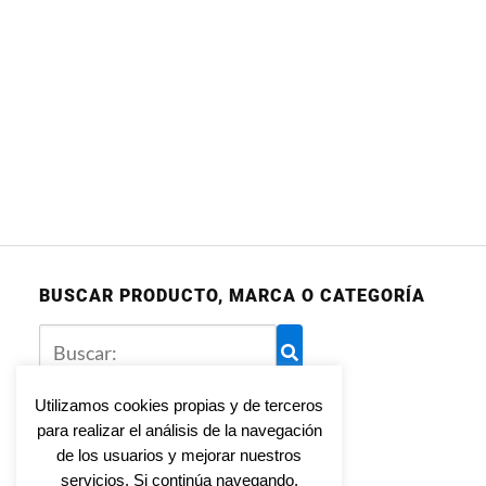
BUSCAR PRODUCTO, MARCA O CATEGORÍA
Utilizamos cookies propias y de terceros
para realizar el análisis de la navegación
Aviso legal
de los usuarios y mejorar nuestros
Política de privacidad
servicios. Si continúa navegando,