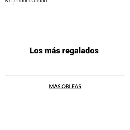
No products found.
Los más regalados
MÁS OBLEAS