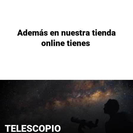
Además en nuestra tienda
online tienes
TELESCOPIO