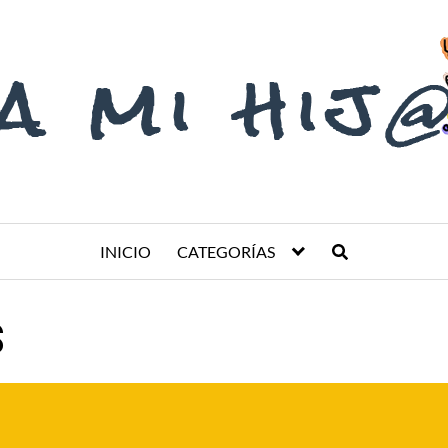
INICIO
CATEGORÍAS
S