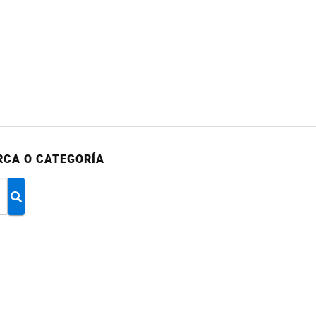
RCA O CATEGORÍA