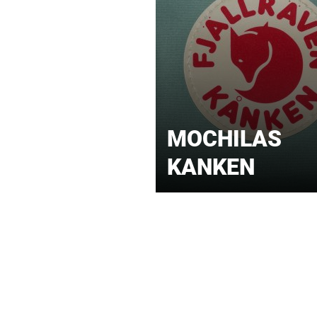
MOCHILAS
KANKEN