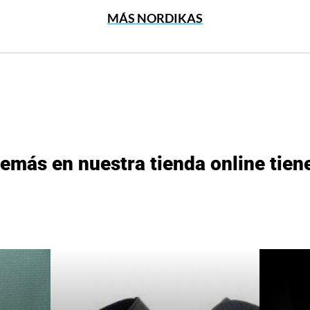
MÁS NORDIKAS
emás en nuestra tienda online tiene