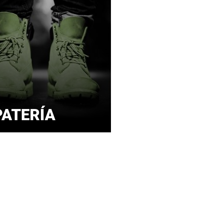
ATERÍA