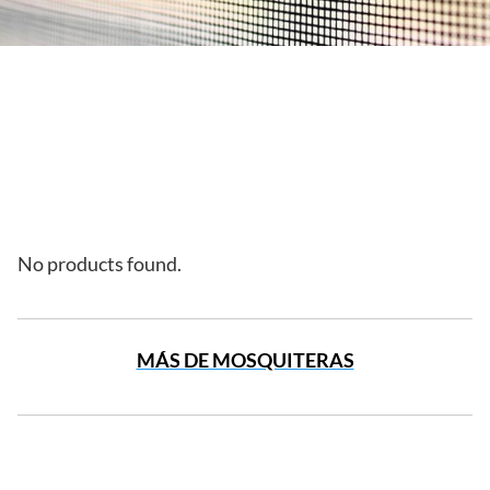
No products found.
MÁS DE MOSQUITERAS