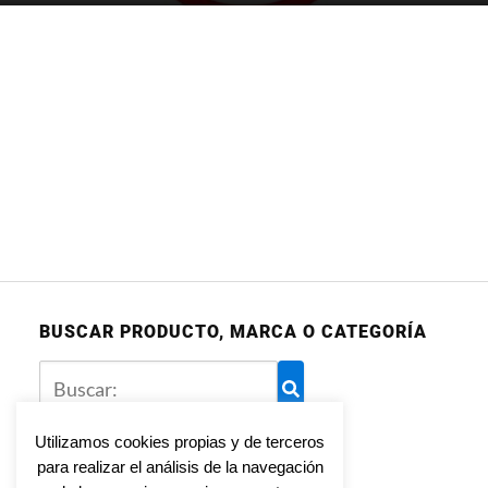
BUSCAR PRODUCTO, MARCA O CATEGORÍA
Utilizamos cookies propias y de terceros
para realizar el análisis de la navegación