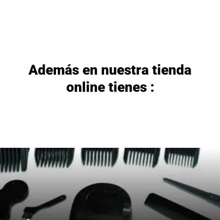
Además en nuestra tienda
online tienes :