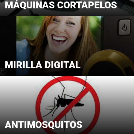
MÁQUINAS CORTAPELOS
MIRILLA DIGITAL
ANTIMOSQUITOS