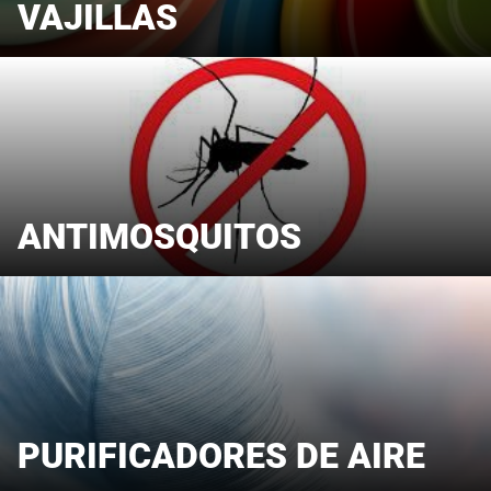
VAJILLAS
ANTIMOSQUITOS
PURIFICADORES DE AIRE