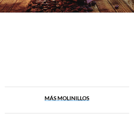
MÁS MOLINILLOS