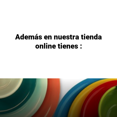
Además en nuestra tienda
online tienes :