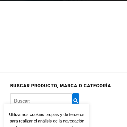
BUSCAR PRODUCTO, MARCA O CATEGORÍA
Utilizamos cookies propias y de terceros
para realizar el análisis de la navegación