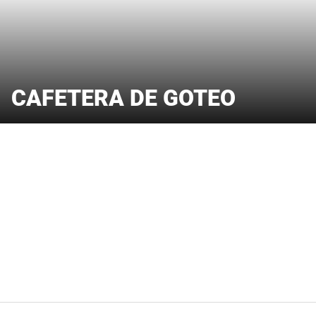
CAFETERA DE GOTEO