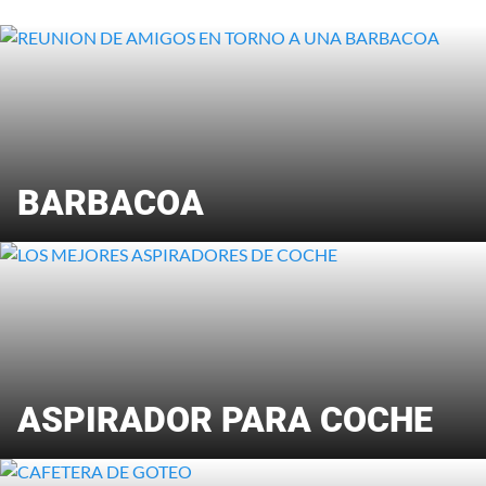
BARBACOA
ASPIRADOR PARA COCHE