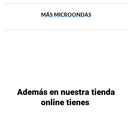
MÁS MICROONDAS
Además en nuestra tienda
online tienes