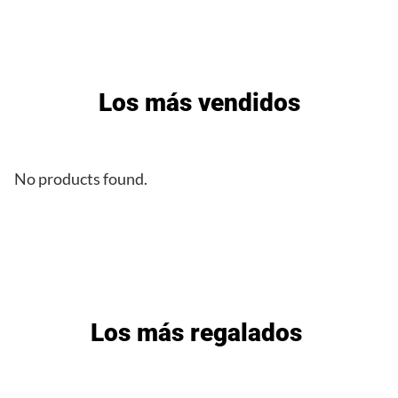
Los más vendidos
No products found.
Los más regalados