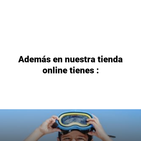
Además en nuestra tienda
online tienes :