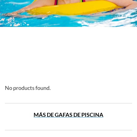
No products found.
MÁS DE GAFAS DE PISCINA