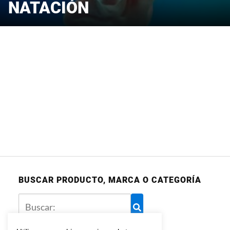
NATACIÓN
BUSCAR PRODUCTO, MARCA O CATEGORÍA