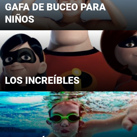
GAFA DE BUCEO PARA
NIÑOS
LOS INCREÍBLES