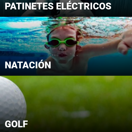
PATINETES ELÉCTRICOS
NATACIÓN
GOLF