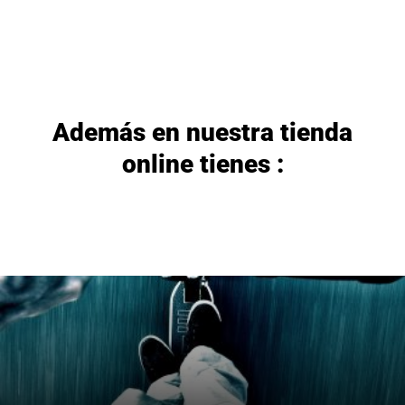
Además en nuestra tienda
online tienes :