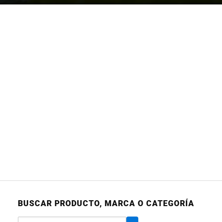
BUSCAR PRODUCTO, MARCA O CATEGORÍA