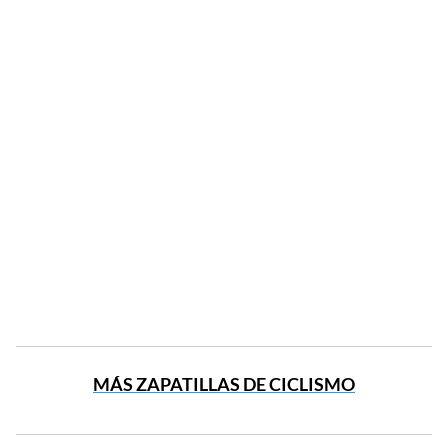
MÁS ZAPATILLAS DE CICLISMO