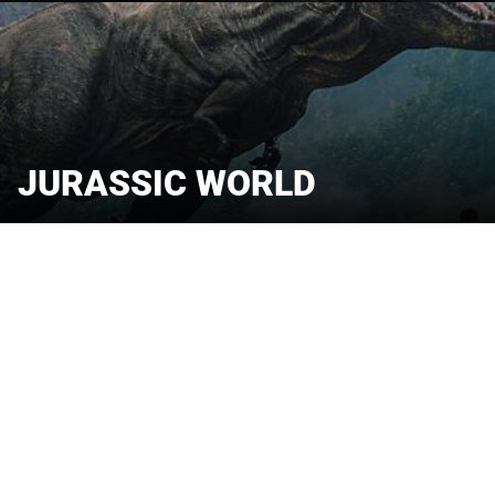
JURASSIC WORLD