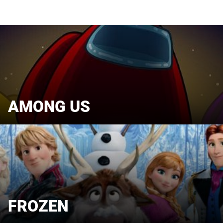
AMONG US
FROZEN