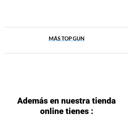
MÁS TOP GUN
Además en nuestra tienda
online tienes :