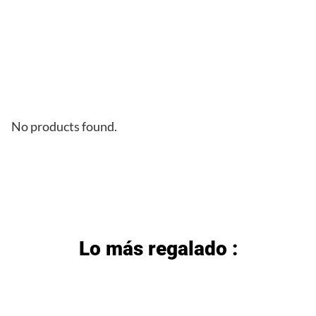
No products found.
Lo más regalado :