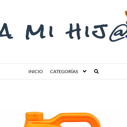
INICIO
CATEGORÍAS