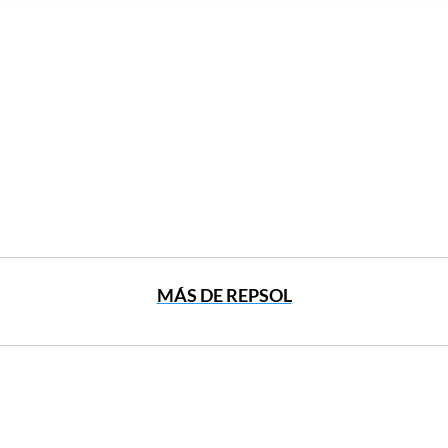
MÁS DE REPSOL