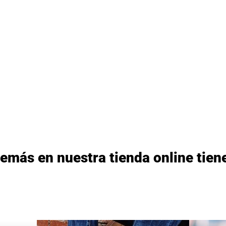
emás en nuestra tienda online tiene