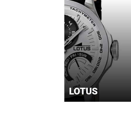
LOTUS