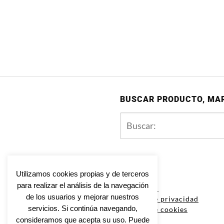
BUSCAR PRODUCTO, MA
Utilizamos cookies propias y de terceros
para realizar el análisis de la navegación
Aviso legal
de los usuarios y mejorar nuestros
Política de privacidad
servicios. Si continúa navegando,
Política de cookies
consideramos que acepta su uso. Puede