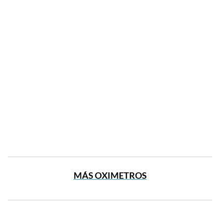
MÁS OXIMETROS