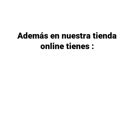
Además en nuestra tienda
online tienes :