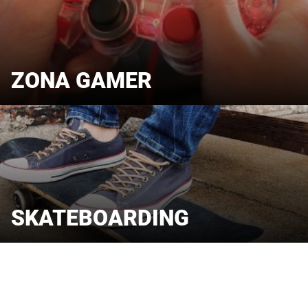
ZONA GAMER
SKATEBOARDING