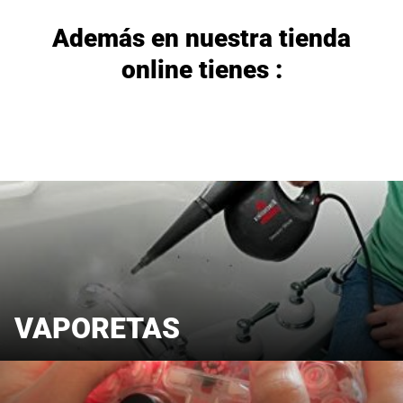
Además en nuestra tienda
online tienes :
VAPORETAS