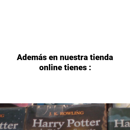
Además en nuestra tienda
online tienes :