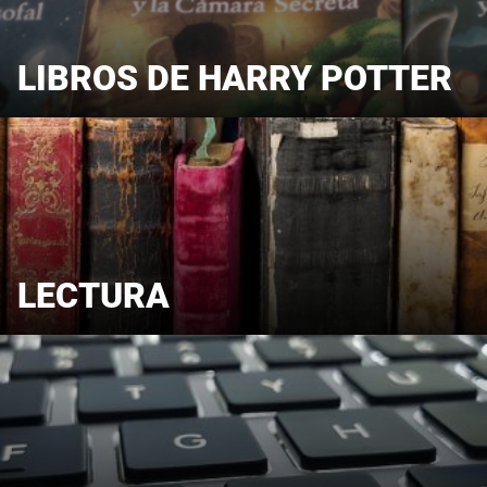
LIBROS DE HARRY POTTER
LECTURA