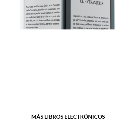
MÁS LIBROS ELECTRÓNICOS