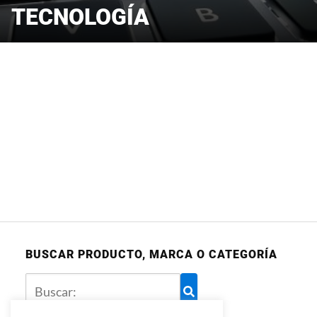
TECNOLOGÍA
BUSCAR PRODUCTO, MARCA O CATEGORÍA