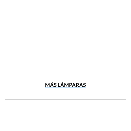
MÁS LÁMPARAS