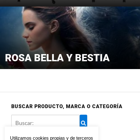
ROSA BELLA Y BESTIA
BUSCAR PRODUCTO, MARCA O CATEGORÍA
Utilizamos cookies propias y de terceros