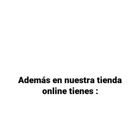
Además en nuestra tienda
online tienes :