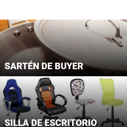
SARTÉN DE BUYER
SILLA DE ESCRITORIO