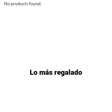
No products found.
Lo más regalado