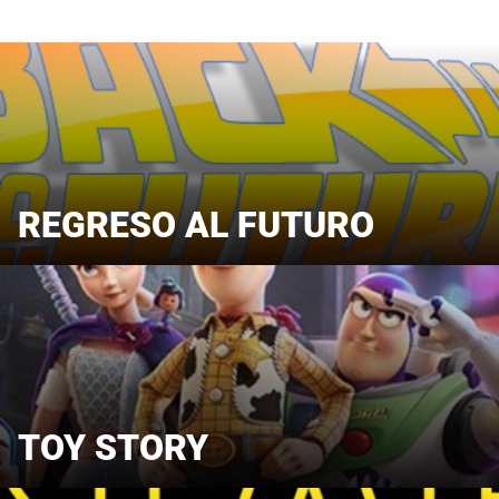
REGRESO AL FUTURO
TOY STORY