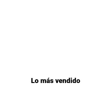
Lo más vendido