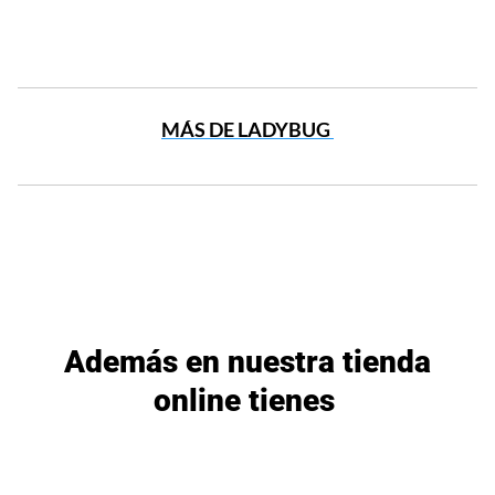
MÁS DE LADYBUG
Además en nuestra tienda
online tienes