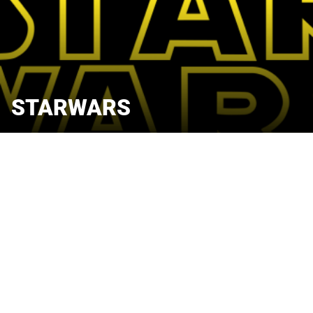
STARWARS