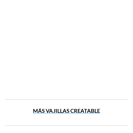
MÁS VAJILLAS CREATABLE