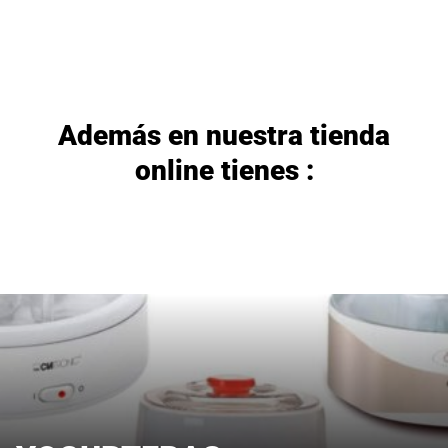
Además en nuestra tienda
online tienes :