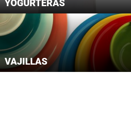
YOGURTERAS
VAJILLAS