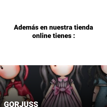
Además en nuestra tienda
online tienes :
GORJUSS