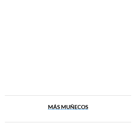
MÁS MUÑECOS