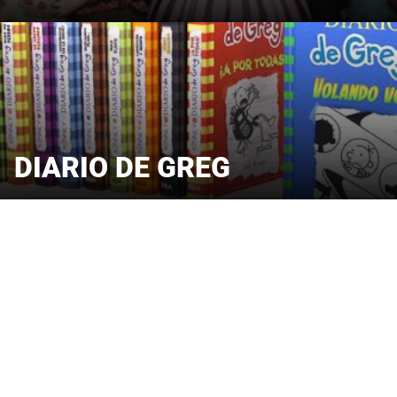
DIARIO DE GREG