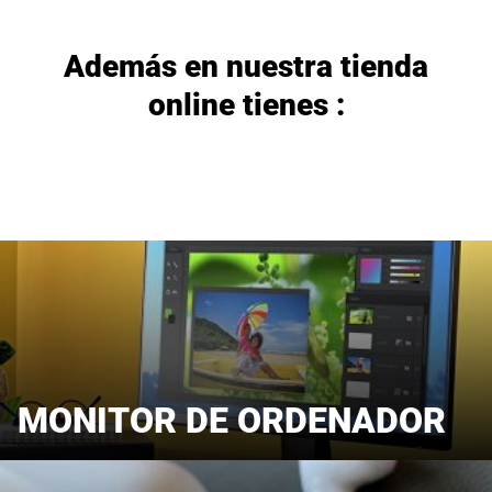
Además en nuestra tienda
online tienes :
MONITOR DE ORDENADOR