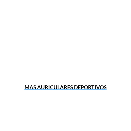
MÁS AURICULARES DEPORTIVOS