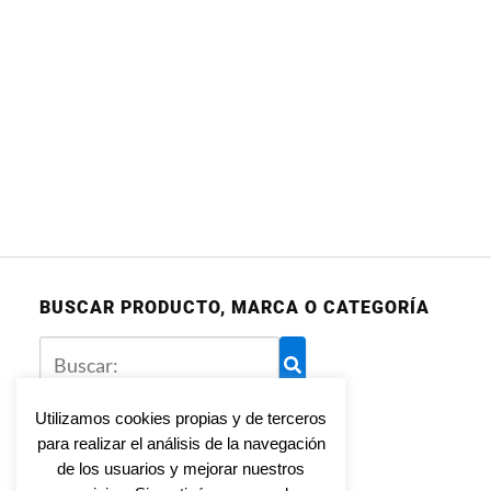
BUSCAR PRODUCTO, MARCA O CATEGORÍA
Utilizamos cookies propias y de terceros
para realizar el análisis de la navegación
Aviso legal
de los usuarios y mejorar nuestros
Política de privacidad