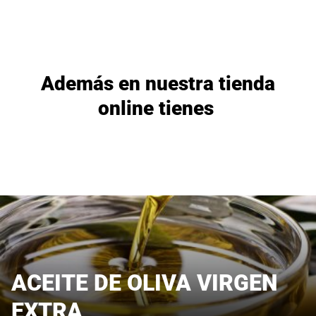
Además en nuestra tienda
online tienes
ACEITE DE OLIVA VIRGEN
EXTRA