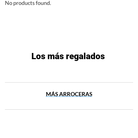
No products found.
Los más regalados
MÁS ARROCERAS