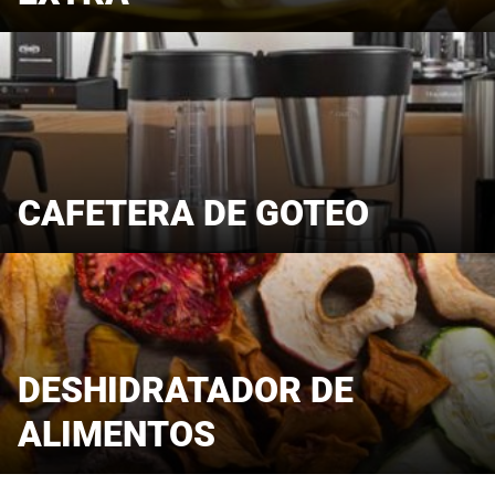
CAFETERA DE GOTEO
DESHIDRATADOR DE
ALIMENTOS